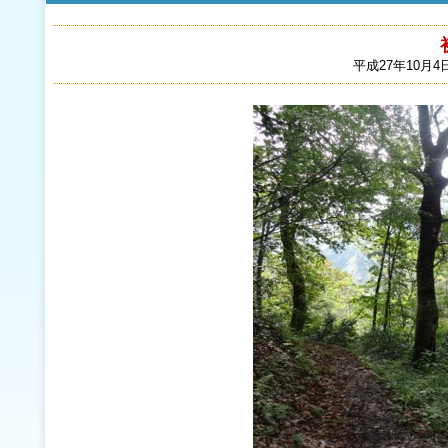
平成27年10月